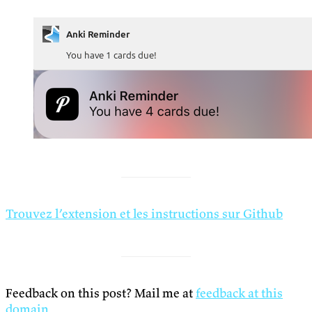
Trouvez l’extension et les instructions sur Github
Feedback on this post? Mail me at
feedback at this
domain