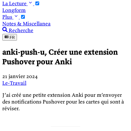
La Lecture
Longform
Plus
Notes & Miscellanea
Recherche
FR
anki-push-u, Créer une extension
Pushover pour Anki
21 janvier 2024
Le-Travail
J’ai créé une petite extension Anki pour m’envoyer
des notifications Pushover pour les cartes qui sont à
réviser.